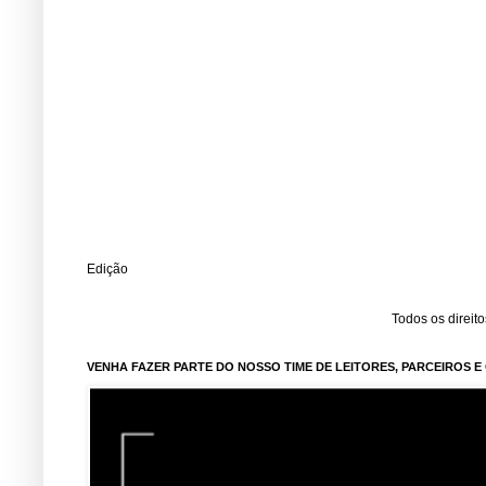
Edição
Todos os direit
VENHA FAZER PARTE DO NOSSO TIME DE LEITORES, PARCEIROS 