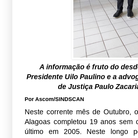
A informação é fruto do des
Presidente Uilo Paulino e a adv
de Justiça Paulo Zacaria
Por Ascom/SINDSCAN
Neste corrente mês de Outubro, o
Alagoas completou 19 anos sem c
último em 2005. Neste longo p