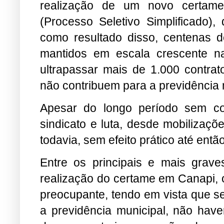
realização de um novo certame
(Processo Seletivo Simplificado)
como resultado disso, centenas de
mantidos em escala crescente na
ultrapassar mais de 1.000 contr
não contribuem para a previdência 
Apesar do longo período sem co
sindicato e luta, desde mobilizaçõ
todavia, sem efeito prático até então
Entre os principais e mais grave
realização do certame em Canapi, o
preocupante, tendo em vista que s
a previdência municipal, não have