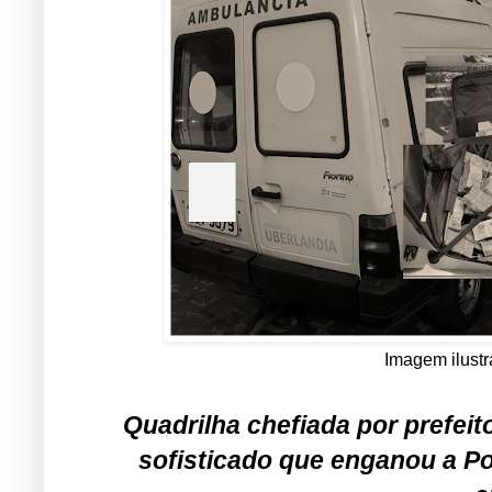
Imagem ilust
Quadrilha chefiada por prefe
sofisticado que enganou a Po