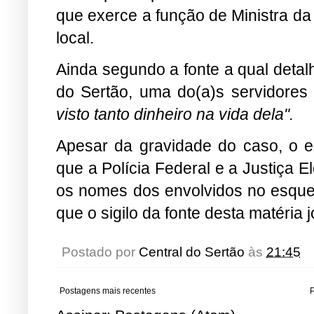
que exerce a função de Ministra da 
local.
Ainda segundo a fonte a qual detal
do Sertão, uma do(a)s servidores
visto tanto dinheiro na vida dela".
Apesar da gravidade do caso, o
que a Polícia Federal e a Justiça E
os nomes dos envolvidos no esqu
que o sigilo da fonte desta matéria 
Postado por
Central do Sertão
às
21:45
Postagens mais recentes
P