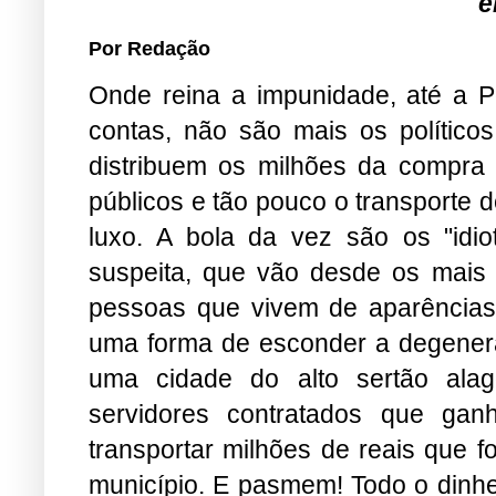
e
Por Redação
Onde reina a impunidade, até a Pol
contas, não são mais os políticos
distribuem os milhões da compra
públicos e tão pouco o transporte d
luxo. A bola da vez são os "idio
suspeita, que vão desde os mais 
pessoas que vivem de aparências
uma forma de esconder a degeneraç
uma cidade do alto sertão ala
servidores contratados que ga
transportar milhões de reais que f
município. E pasmem! Todo o dinhe