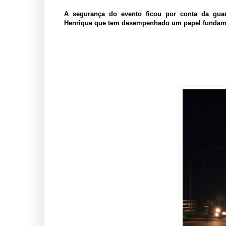
A segurança do evento ficou por conta da gua
Henrique que tem desempenhado um papel fundame