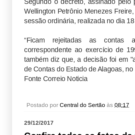
Segundo o decreto, assinado pelo p
Wellington Petrônio Menezes Freire,
sessão ordinária, realizada no dia 1
“Ficam rejeitadas as contas a
correspondente ao exercício de 199
também diz que, a decisão foi em "
de Contas do Estado de Alagoas, no
Fonte Correio Noticia
Postado por
Central do Sertão
às
08:17
29/12/2017