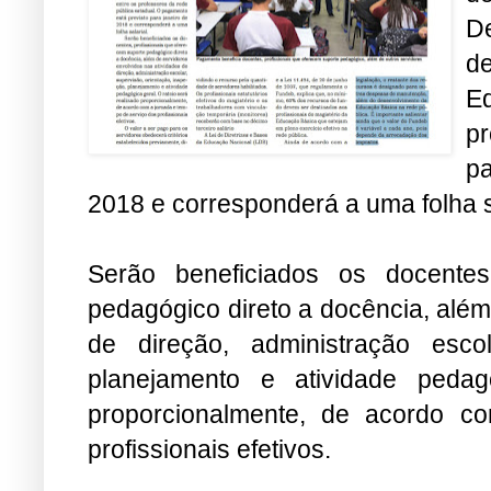
D
d
E
pr
pa
2018 e corresponderá a uma folha s
Serão beneficiados os docentes
pedagógico direto a docência, além
de direção, administração escol
planejamento e atividade pedag
proporcionalmente, de acordo c
profissionais efetivos.