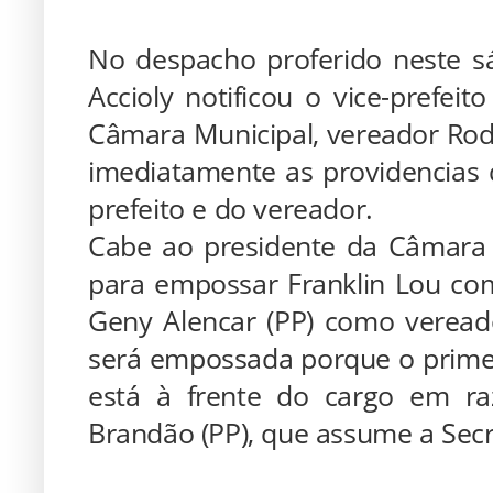
No despacho proferido neste s
Accioly notificou o vice-prefeit
Câmara Municipal, vereador Rod
imediatamente as providencias 
prefeito e do vereador.
Cabe ao presidente da Câmara 
para empossar Franklin Lou com
Geny Alencar (PP) como vereado
será empossada porque o primei
está à frente do cargo em ra
Brandão (PP), que assume a Secr