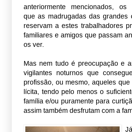
anteriormente mencionados, os 
que as madrugadas das grandes 
reservam a estes trabalhadores p
familiares e amigos que passam a
os ver.
Mas nem tudo é preocupação e ang
vigilantes noturnos que conseg
profissão, ou mesmo, aqueles que 
lícita, tendo pelo menos o suficie
família e/ou puramente para curtiç
assim também desfrutam com a famí
Já