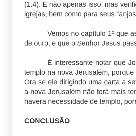
(1:4). E não apenas isso, mas verif
igrejas, bem como para seus “anjos
Vemos no capítulo 1º que as
de ouro, e que o Senhor Jesus passe
É interessante notar que Jo
templo na nova Jerusalém, porque o
Ora se ele dirigindo uma carta a se
a nova Jerusalém não terá mais tem
haverá necessidade de templo, por
CONCLUSÃO