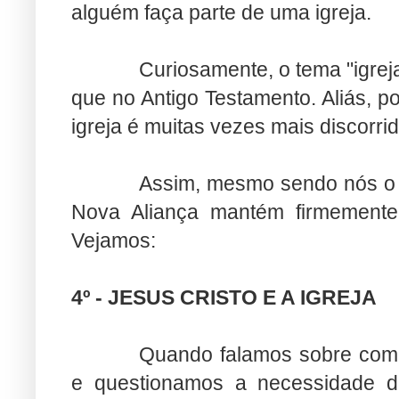
alguém faça parte de uma igreja.
Curiosamente, o tema "igre
que no Antigo Testamento. Aliás, 
igreja é muitas vezes mais discorri
Assim, mesmo sendo nós o T
Nova Aliança mantém firmemente 
Vejamos:
4º - JESUS CRISTO E A IGREJA
Quando falamos sobre com
e questionamos a necessidade d