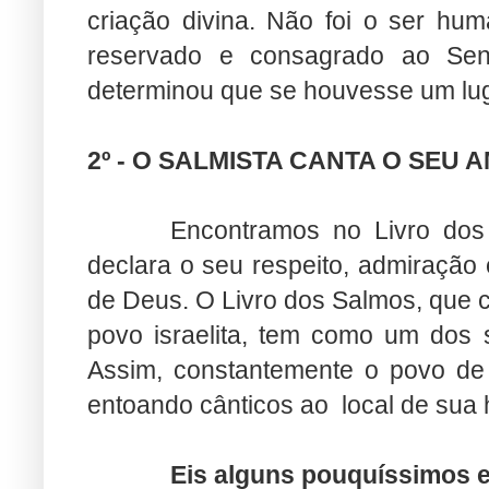
criação divina. Não foi o ser hu
reservado e consagrado ao Sen
determinou que se houvesse um lug
2º - O SALMISTA CANTA O SEU
Encontramos no Livro dos
declara o seu respeito, admiração 
de Deus. O Livro dos Salmos, que 
povo israelita, tem como um dos 
Assim, constantemente o povo de
entoando cânticos ao local de sua 
Eis alguns pouquíssimos 