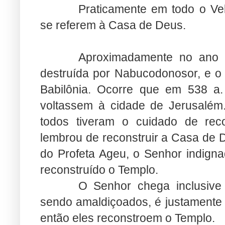
Praticamente em todo o Ve
se referem à Casa de Deus.
Aproximadamente no ano 5
destruída por Nabucodonosor, e o 
Babilônia. Ocorre que em 538 a. 
voltassem à cidade de Jerusalém
todos tiveram o cuidado de rec
lembrou de reconstruir a Casa de D
do Profeta Ageu, o Senhor indigna
reconstruído o Templo.
O Senhor chega inclusive
sendo amaldiçoados, é justamente
então eles reconstroem o Templo.