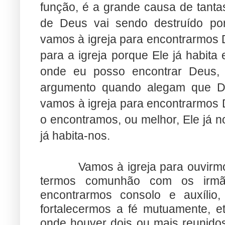
função, é a grande causa de tanta
de Deus vai sendo destruído por
vamos à igreja para encontrarmos D
para a igreja porque Ele já habita 
onde eu posso encontrar Deus,
argumento quando alegam que D
vamos à igreja para encontrarmos 
o encontramos, ou melhor, Ele já n
já habita-nos.
Vamos à igreja para ouvirm
termos comunhão com os irmã
encontrarmos consolo e auxílio, 
fortalecermos a fé mutuamente, e
onde houver dois ou mais reunido