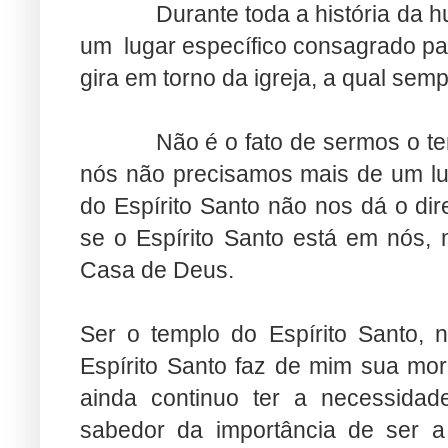
Durante toda a história da
um lugar específico consagrado pa
gira em torno da igreja, a qual semp
Não é o fato de sermos o te
nós não precisamos mais de um lu
do Espírito Santo não nos dá o di
se o Espírito Santo está em nós,
Casa de Deus.
Ser o templo do Espírito Santo, 
Espírito Santo faz de mim sua m
ainda continuo ter a necessidade
sabedor da importância de ser a