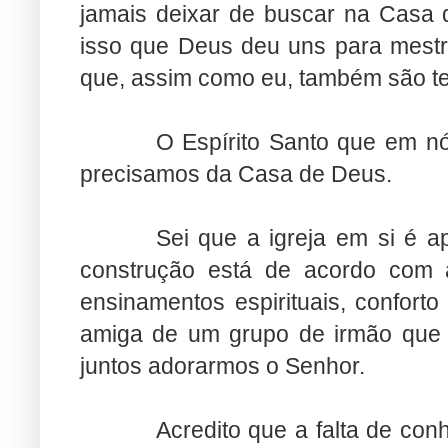
jamais deixar de buscar na Casa 
isso que Deus deu uns para mest
que, assim como eu, também são t
O Espírito Santo que em n
precisamos da Casa de Deus.
Sei que a igreja em si é 
construção está de acordo com a
ensinamentos espirituais, conforto
amiga de um grupo de irmão que d
juntos adorarmos o Senhor.
Acredito que a falta de con