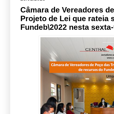
Câmara de Vereadores de 
Projeto de Lei que rateia
Fundeb\2022 nesta sexta-f