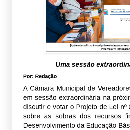
Uma sessão extraordiná
Por: Redação
A Câmara Municipal de Vereadores
em sessão extraordinária na próxim
discutir e votar o Projeto de Lei 
sobre as sobras dos recursos f
Desenvolvimento da Educação Básic