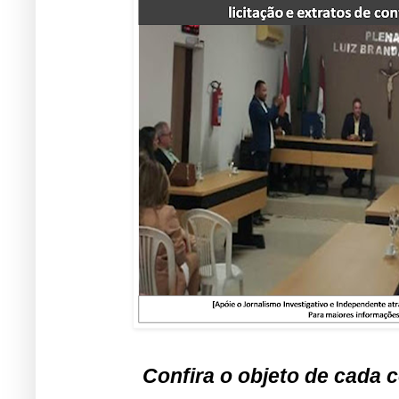
Confira o objeto de cada c