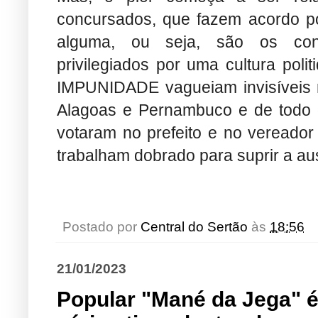
concursados, que fazem acordo 
alguma, ou seja, são os co
privilegiados por uma cultura poli
IMPUNIDADE vagueiam invisíveis n
Alagoas e Pernambuco e de todo 
votaram no prefeito e no vereador 
trabalham dobrado para suprir a au
Postado por
Central do Sertão
às
18:56
21/01/2023
Popular "Mané da Jega" 