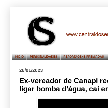
INÍCIO
PERSONALIDADES
REPORTAGENS PREMIADAS
28/01/2023
Ex-vereador de Canapi re
ligar bomba d’água, cai 