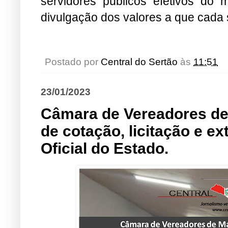
servidores públicos efetivos do
divulgação dos valores a que cada s
Postado por
Central do Sertão
às
11:51
23/01/2023
Câmara de Vereadores de
de cotação, licitação e ex
Oficial do Estado.