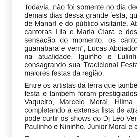
Todavia, não foi somente no dia 
demais dias dessa grande festa, q
de Manarí e do público visitante.
cantoras Lila e Maria Clara e do
sensação do momento, os canto
guanabara e vem”, Lucas Aboiador 
na atualidade, Iguinho e Lulin
consagrando sua Tradicional Fes
maiores festas da região.
Entre os artistas da terra que tam
festa e também foram prestigiados
Vaqueiro, Marcelo Moral, Hilma
completando a extensa lista de atr
pode curtir os shows do Dj Léo Ven
Paulinho e Nininho, Junior Moral e