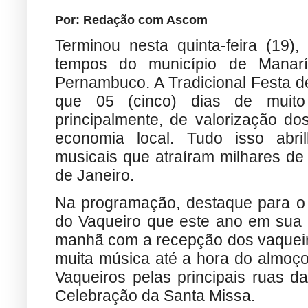
Por: Redação com Ascom
Terminou nesta quinta-feira (19)
tempos do município de Manarí
Pernambuco. A Tradicional Festa d
que 05 (cinco) dias de muito e
principalmente, de valorização do
economia local. Tudo isso abri
musicais que atraíram milhares de
de Janeiro.
Na programação, destaque para o 4
do Vaqueiro que este ano em sua 3
manhã com a recepção dos vaqueiro
muita música até a hora do almoço
Vaqueiros pelas principais ruas d
Celebração da Santa Missa.