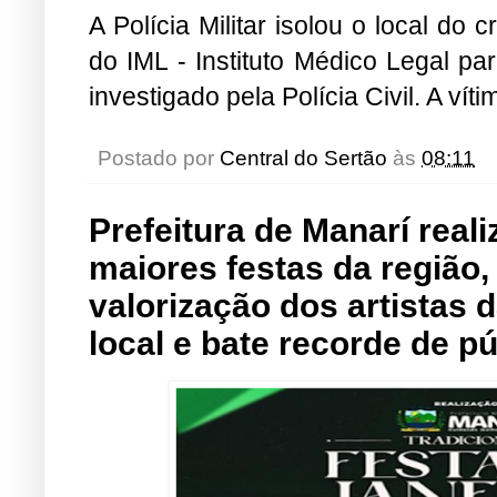
A Polícia Militar isolou o local d
do IML - Instituto Médico Legal pa
investigado pela Polícia Civil. A víti
Postado por
Central do Sertão
às
08:11
Prefeitura de Manarí real
maiores festas da região,
valorização dos artistas 
local e bate recorde de pú