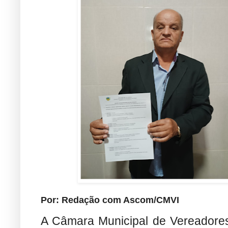
Por: Redação com Ascom/CMVI
A Câmara Municipal de Vereadores