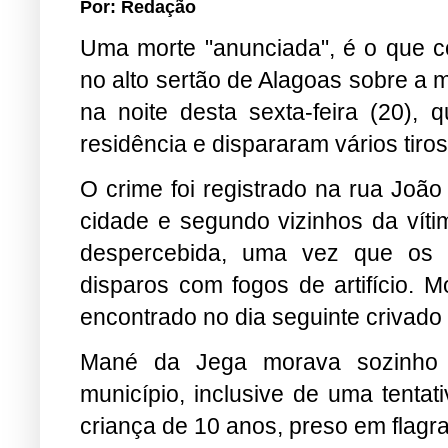
Por: Redação
Uma morte "anunciada", é o que c
no alto sertão de Alagoas sobre a 
na noite desta sexta-feira (20)
residência e dispararam vários tiros
O crime foi registrado na rua João
cidade e segundo vizinhos da vít
despercebida, uma vez que os 
disparos com fogos de artifício. M
encontrado no dia seguinte crivado
Mané da Jega morava sozinho 
município, inclusive de uma tentat
criança de 10 anos, preso em flagr