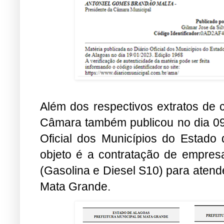
Além dos respectivos extratos de c
Câmara também publicou no dia 09 
Oficial dos Municípios do Estado 
objeto é a contratação de empres
(Gasolina e Diesel S10) para aten
Mata Grande.