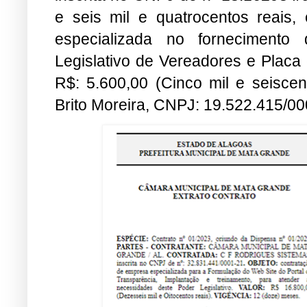
e seis mil e quatrocentos reais
especializada no fornecimento 
Legislativo de Vereadores e Placa 
R$: 5.600,00 (Cinco mil e seisce
Brito Moreira, CNPJ: 19.522.415/0