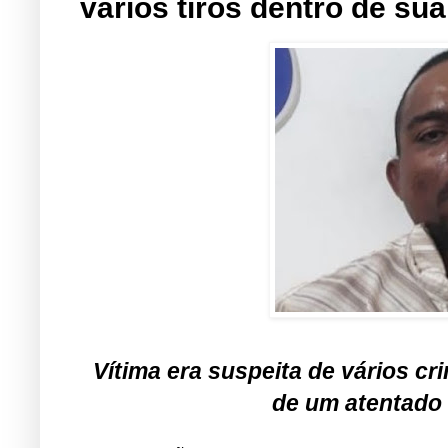
vários tiros dentro de sua
Vítima era suspeita de vários cr
de um atentado 