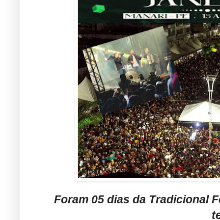
Foram 05 dias da Tradicional F
t