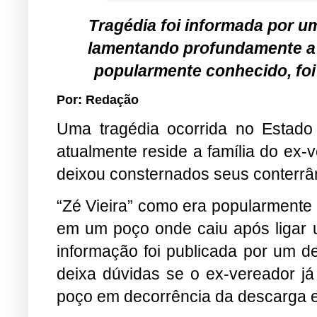
Tragédia foi informada por um
lamentando profundamente a m
popularmente conhecido, foi
Por: Redação
Uma tragédia ocorrida no Estad
atualmente reside a família do ex-
deixou consternados seus conterrâ
“Zé Vieira” como era popularmente 
em um poço onde caiu após ligar 
informação foi publicada por um de
deixa dúvidas se o ex-vereador já 
poço em decorrência da descarga e