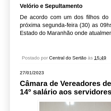
Velório e Sepultamento
De acordo com um dos filhos do 
próxima segunda-feira (30) as 09h
Estado do Maranhão onde atualmente
Postado por
Central do Sertão
às
15:49
27/01/2023
Câmara de Vereadores de
14º salário aos servidore