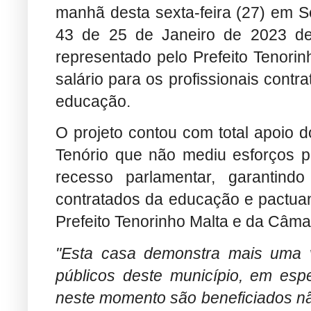
manhã desta sexta-feira (27) em Se
43 de 25 de Janeiro de 2023 de 
representado pelo Prefeito Tenorin
salário para os profissionais cont
educação.
O projeto contou com total apoio 
Tenório que não mediu esforços 
recesso parlamentar, garantind
contratados da educação e pactua
Prefeito Tenorinho Malta e da Câma
"Esta casa demonstra mais uma 
públicos deste município, em esp
neste momento são beneficiados nã