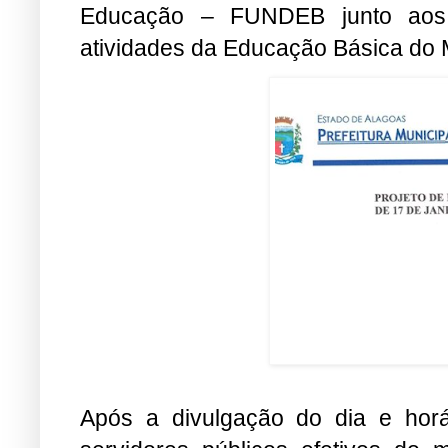
Educação – FUNDEB junto aos s
atividades da Educação Básica do M
Após a divulgação do dia e horá