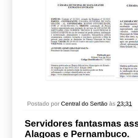
Postado por
Central do Sertão
às
23:31
Servidores fantasmas as
Alagoas e Pernambuco.