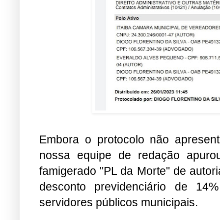
Embora o protocolo não apresent
nossa equipe de redação apuro
famigerado "PL da Morte" de autor
desconto previdenciário de 14
servidores públicos municipais.