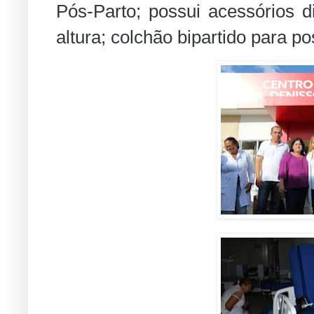
Pós-Parto; possui acessórios di
altura; colchão bipartido para po