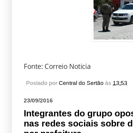
Fonte: Correio Noticia
Postado por
Central do Sertão
às
13:53
23/09/2016
Integrantes do grupo opo
nas redes sociais sobre di