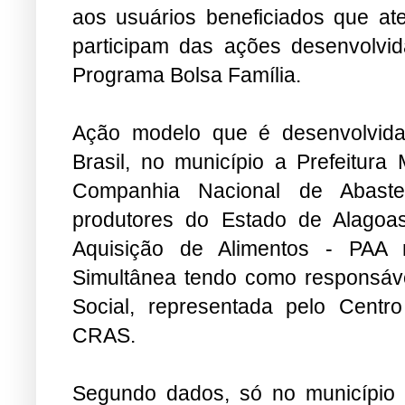
aos usuários beneficiados que ate
participam das ações desenvolvi
Programa Bolsa Família.
Ação modelo que é desenvolvida 
Brasil, no município a Prefeitura
Companhia Nacional de Abast
produtores do Estado de Alagoa
Aquisição de Alimentos - PA
Simultânea tendo como responsável
Social, representada pelo Centro
CRAS.
Segundo dados, só no município d