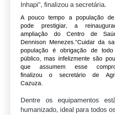
Inhapi”, finalizou a secretária.
A pouco tempo a população de 
pode prestigiar, a reinaugur
ampliação do Centro de Saú
Dennison Menezes.”Cuidar da s
população é obrigação de todo
público, mas infelizmente são po
que assumem esse comprom
finalizou o secretário de Agri
Cazuza.
Dentre os equipamentos estã
humanizado, ideal para todos os