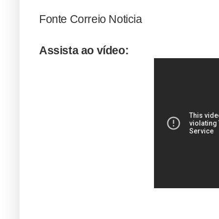
Fonte Correio Noticia
Assista ao vídeo: