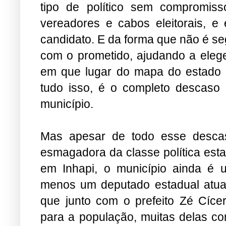
tipo de político sem compromi
vereadores e cabos eleitorais, e
candidato. E da forma que não é s
com o prometido, ajudando a eleg
em que lugar do mapa do estado In
tudo isso, é o completo descaso 
município.
Mas apesar de todo esse descas
esmagadora da classe política est
em Inhapi, o município ainda é u
menos um deputado estadual atuan
que junto com o prefeito Zé Cíce
para a população, muitas delas co