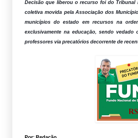
Decisão que liberou o recurso foi do Tribunal
coletiva movida pela Associação dos Municípi
municípios do estado em recursos na ordem
exclusivamente na educação, sendo vedado o
professores via precatórios decorrente de recen
Por: Redação