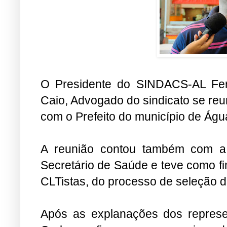
O Presidente do SINDACS-AL Fe
Caio, Advogado do sindicato se reu
com o Prefeito do município de Águ
A reunião contou também com a
Secretário de Saúde e teve como fi
CLTistas, do processo de seleção 
Após as explanações dos represe