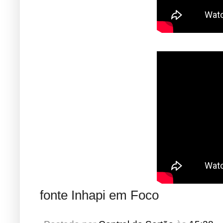
fonte Inhapi em Foco