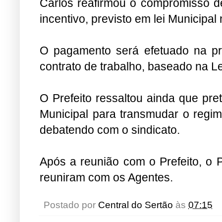
Carlos reafirmou o compromisso de
incentivo, previsto em lei Municipal 
O pagamento será efetuado na pró
contrato de trabalho, baseado na Le
O Prefeito ressaltou ainda que pre
Municipal para transmudar o regim
debatendo com o sindicato.
Após a reunião com o Prefeito, o 
reuniram com os Agentes.
Postado por
Central do Sertão
às
07:15