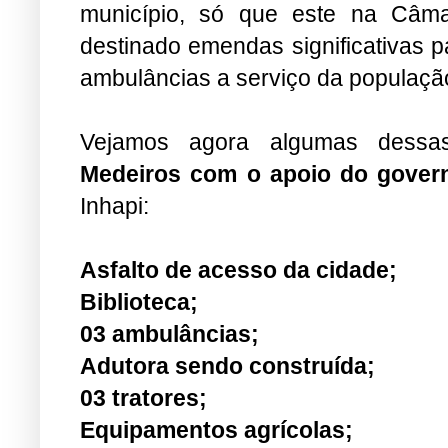
município, só que este na Câm
destinado emendas significativas p
ambulâncias a serviço da populaçã
Vejamos agora algumas dessa
Medeiros com o apoio do gover
Inhapi:
Asfalto de acesso da cidade;
Biblioteca;
03 ambulâncias;
Adutora sendo construída;
03 tratores;
Equipamentos agrícolas;