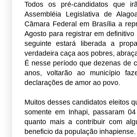
Todos os pré-candidatos que i
Assembléia Legislativa de Alag
Câmara Federal em Brasília a repr
Agosto para registrar em definitivo 
seguinte estará liberada a prop
verdadeira caça aos pobres, abraça 
É nesse período que dezenas de c
anos, voltarão ao município fa
declarações de amor ao povo.
Muitos desses candidatos eleitos 
somente em Inhapi, passaram 04 
quanto mais a contribuir com al
beneficio da população inhapiense.