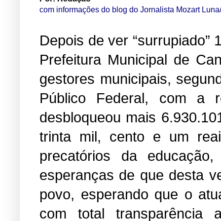
com informações do blog do Jornalista Mozart Lu
Depois de ver “surrupiado” 
Prefeitura Municipal de Ca
gestores municipais, segun
Público Federal, com a 
desbloqueou mais 6.930.101
trinta mil, cento e um rea
precatórios da educação,
esperanças de que desta ve
povo, esperando que o atual
com total transparência 