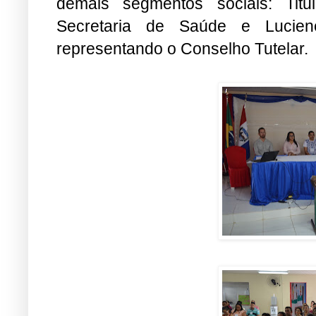
demais segmentos sociais: Titul
Secretaria de Saúde e Lucien
representando o Conselho Tutelar.