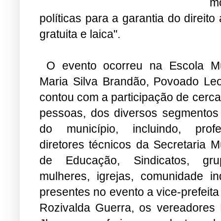
mo
políticas para a garantia do direit
gratuita e laica".
O evento ocorreu na Escola Mu
Maria Silva Brandão, Povoado Leo
contou com a participação de cerc
pessoas, dos diversos segmentos 
do município, incluindo, profe
diretores técnicos da Secretaria M
de Educação, Sindicatos, gr
mulheres, igrejas, comunidade i
presentes no evento a vice-prefeita
Rozivalda Guerra, os vereadores R