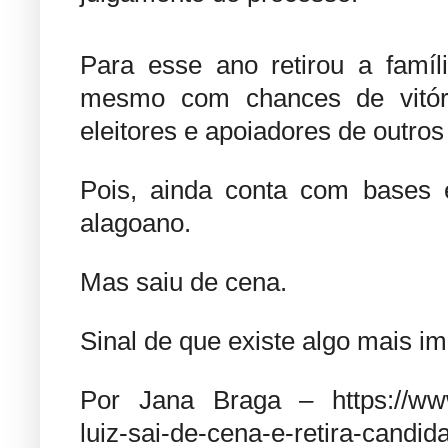
Para esse ano retirou a famíli
mesmo com chances de vitór
eleitores e apoiadores de outros
Pois, ainda conta com bases el
alagoano.
Mas saiu de cena.
Sinal de que existe algo mais im
Por Jana Braga – https://www.
luiz-sai-de-cena-e-retira-candida