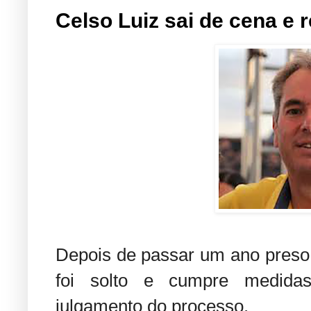
Celso Luiz sai de cena e r
Depois de passar um ano preso, 
foi solto e cumpre medidas
julgamento do processo.