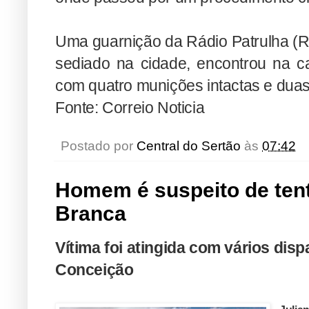
Uma guarnição da Rádio Patrulha (R/P
sediado na cidade, encontrou na ca
com quatro munições intactas e duas
Fonte: Correio Noticia
Postado por
Central do Sertão
às
07:42
Homem é suspeito de ten
Branca
Vítima foi atingida com vários disp
Conceição