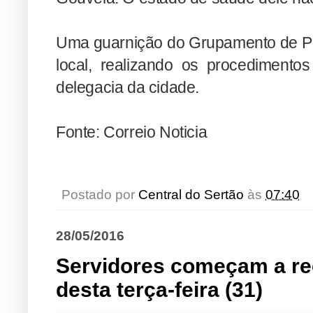
Uma guarnição do Grupamento de Pol
local, realizando os procedimentos
delegacia da cidade.
Fonte: Correio Noticia
Postado por
Central do Sertão
às
07:40
28/05/2016
Servidores começam a rec
desta terça-feira (31)