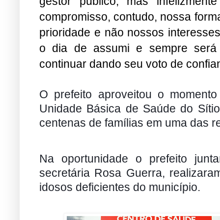
gestor público, mas infelizme
compromisso, contudo, nossa form
prioridade e não nossos interesses 
o dia de assumi e sempre será
continuar dando seu voto de confian
O prefeito aproveitou o momento
Unidade Básica de Saúde do Sítio 
centenas de famílias em uma das r
Na oportunidade o prefeito jun
secretária Rosa Guerra, realizara
idosos deficientes do município.