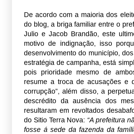
De acordo com a maioria dos eleit
do blog, a briga familiar entre o pr
Julio e Jacob Brandão, este ultim
motivo de indignação, isso porq
desenvolvimento do município, dos 
estratégia de campanha, está simp
pois prioridade mesmo de ambo
resume a troca de acusações e d
corrupção”, além disso, a perpetu
descrédito da ausência dos mes
resultaram em revoltados desabafo
do Sitio Terra Nova:
“A prefeitura 
fosse á sede da fazenda da famíli