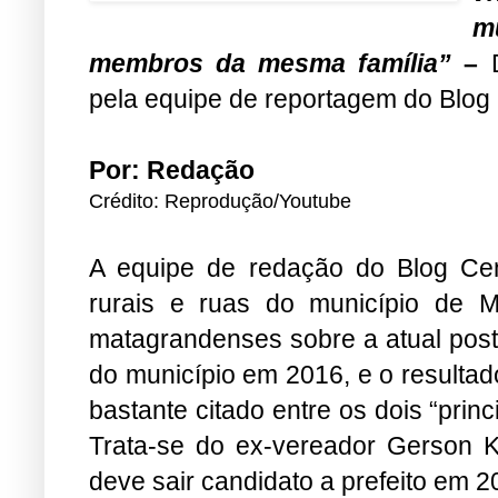
m
membros da mesma família”
–
pela equipe de reportagem do Blog 
Por: Redação
Crédito: Reprodução/Youtube
A equipe de redação do Blog Cen
rurais e ruas do município de 
matagrandenses sobre a atual postu
do município em 2016, e o resultad
bastante citado entre os dois “princ
Trata-se do ex-vereador Gerson K
deve sair candidato a prefeito em 2