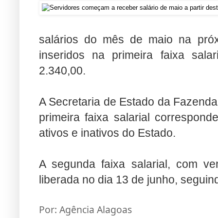
salários do mês de maio na próxi
inseridos na primeira faixa sal
2.340,00.
A Secretaria de Estado da Fazenda
primeira faixa salarial correspon
ativos e inativos do Estado.
A segunda faixa salarial, com v
liberada no dia 13 de junho, segui
Por: Agência Alagoas