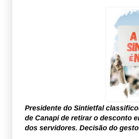
Presidente do Sintietfal classifi
de Canapi de retirar o desconto 
dos servidores. Decisão do gestor