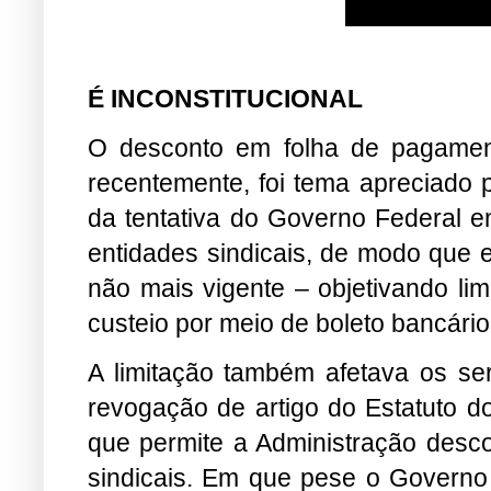
É INCONSTITUCIONAL
O desconto em folha de pagament
recentemente, foi tema apreciado p
da tentativa do Governo Federal em
entidades sindicais, de modo que e
não mais vigente – objetivando lim
custeio por meio de boleto bancário
A limitação também afetava os serv
revogação de artigo do Estatuto do
que permite a Administração desco
sindicais. Em que pese o Governo n