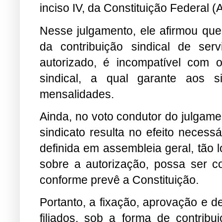
inciso IV, da Constituição Federal 
Nesse julgamento, ele afirmou que
da contribuição sindical de ser
autorizado, é incompatível com o
sindical, a qual garante aos s
mensalidades.
Ainda, no voto condutor do julgamen
sindicato resulta no efeito necess
definida em assembleia geral, tão
sobre a autorização, possa ser c
conforme prevê a Constituição.
Portanto, a fixação, aprovação e 
filiados, sob a forma de contribu