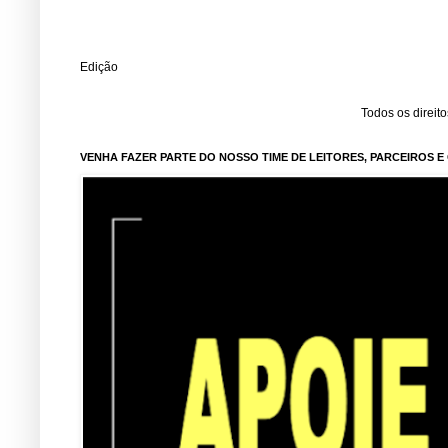
Edição
Todos os direit
VENHA FAZER PARTE DO NOSSO TIME DE LEITORES, PARCEIROS 