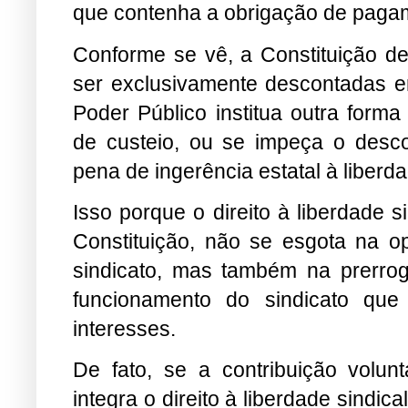
que contenha a obrigação de pagam
Conforme se vê, a Constituição d
ser exclusivamente descontadas e
Poder Público institua outra form
de custeio, ou se impeça o descon
pena de ingerência estatal à liberda
Isso porque o direito à liberdade si
Constituição, não se esgota na o
sindicato, mas também na prerroga
funcionamento do sindicato que
interesses.
De fato, se a contribuição volunt
integra o direito à liberdade sind