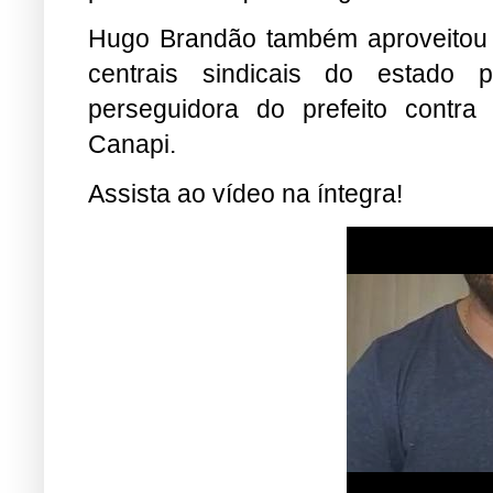
Hugo Brandão também aproveitou 
centrais sindicais do estado 
perseguidora do prefeito contra
Canapi.
Assista ao vídeo na íntegra!