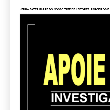
VENHA FAZER PARTE DO NOSSO TIME DE LEITORES, PARCEIROS 