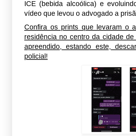
ICE (bebida alcoólica) e evoluind
vídeo que levou o advogado a prisã
Confira os prints que levaram o 
residência no centro da cidade de
apreendido, estando este, desca
policial!