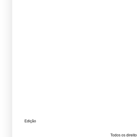
Edição
Todos os direit