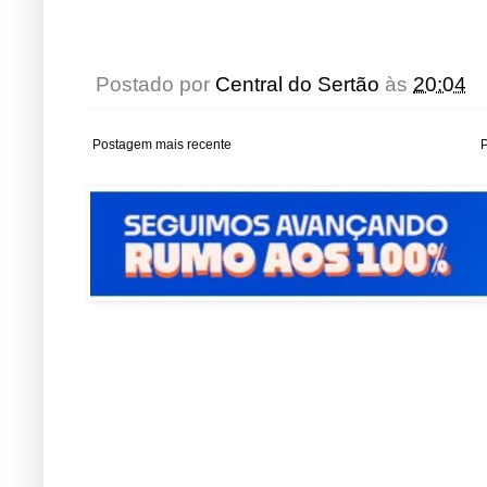
Postado por
Central do Sertão
às
20:04
Postagem mais recente
P