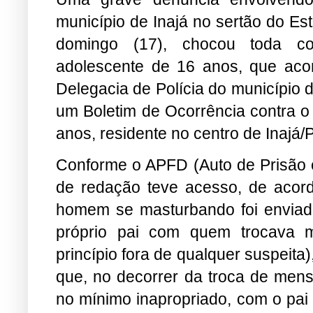
município de Inajá no sertão do Es
domingo (17), chocou toda co
adolescente de 16 anos, que ac
Delegacia de Polícia do município d
um Boletim de Ocorrência contra o
anos, residente no centro de Inajá/
Conforme o APFD (Auto de Prisão e
de redação teve acesso, de acor
homem se masturbando foi enviad
próprio pai com quem trocava 
princípio fora de qualquer suspeita
que, no decorrer da troca de men
no mínimo inapropriado, com o pai 