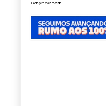
Postagem mais recente