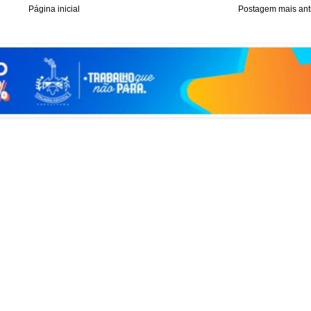
Página inicial
Postagem mais ant