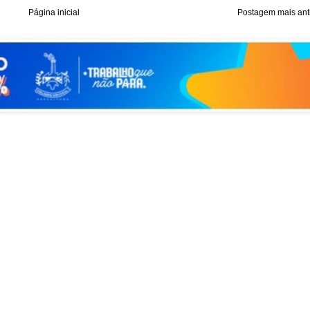
Página inicial
Postagem mais ant