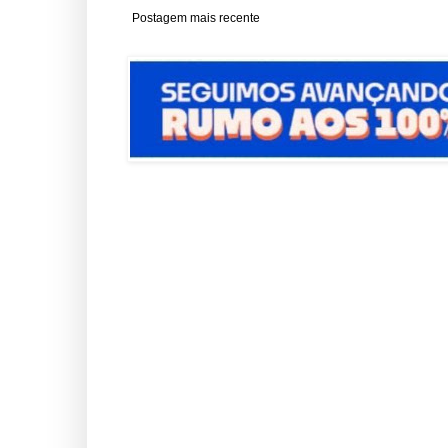
Postagem mais recente