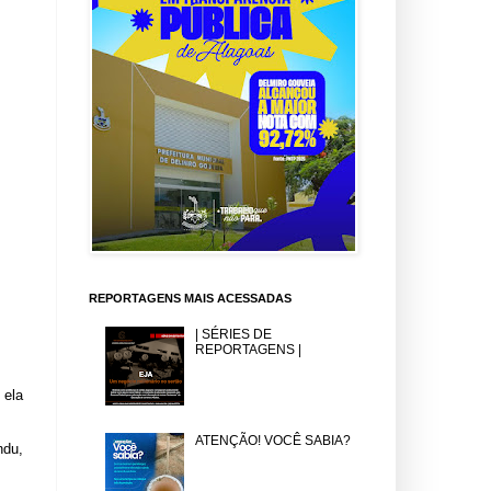
REPORTAGENS MAIS ACESSADAS
| SÉRIES DE
REPORTAGENS |
 ela
ATENÇÃO! VOCÊ SABIA?
ndu,