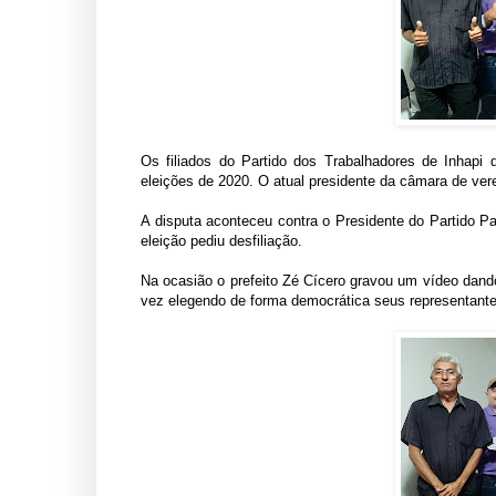
Os filiados do Partido dos Trabalhadores de Inhapi 
eleições de 2020. O atual presidente da câmara de ve
A disputa aconteceu contra o Presidente do Partido Pa
eleição pediu desfiliação.
Na ocasião o prefeito Zé Cícero gravou um vídeo dand
vez elegendo de forma democrática seus representante