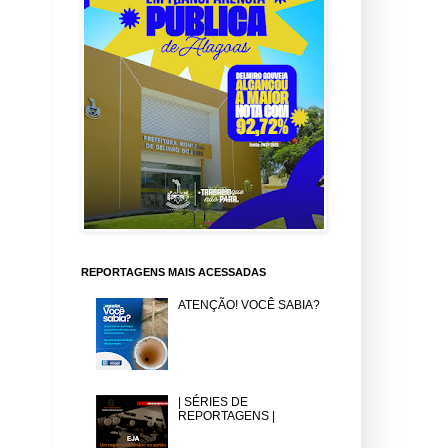
REPORTAGENS MAIS ACESSADAS
ATENÇÃO! VOCÊ SABIA?
| SÉRIES DE
REPORTAGENS |