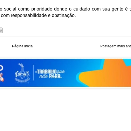
o social como prioridade donde o cuidado com sua gente é 
com responsabilidade e obstinação.
Página inicial
Postagem mais ant