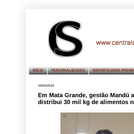
INÍCIO
PERSONALIDADES
REPORTAGENS PREMI
04/04/2024
Em Mata Grande, gestão Mandú a
distribui 30 mil kg de alimentos 