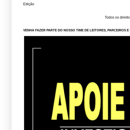
Edição
Todos os direit
VENHA FAZER PARTE DO NOSSO TIME DE LEITORES, PARCEIROS 