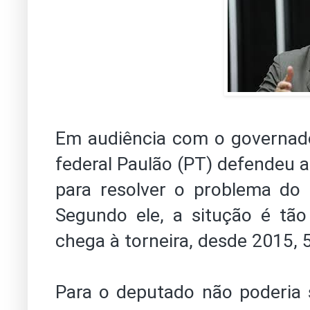
Em audiência com o governad
federal Paulão (PT) defendeu 
para resolver o problema do
Segundo ele, a situção é tã
chega à torneira, desde 2015, 
Para o deputado não poderia 