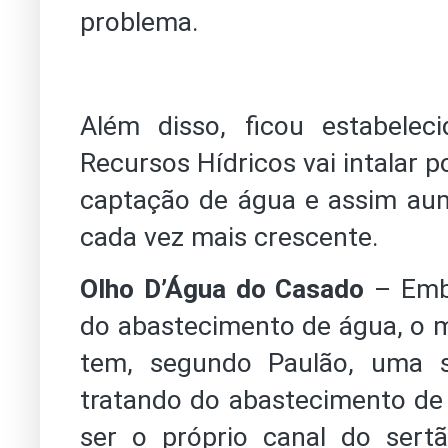
problema.
Além disso, ficou estabele
Recursos Hídricos vai intalar 
captação de água e assim au
cada vez mais crescente.
Olho D’Água do Casado
– Emb
do abastecimento de água, o 
tem, segundo Paulão, uma 
tratando do abastecimento de 
ser o próprio canal do sert