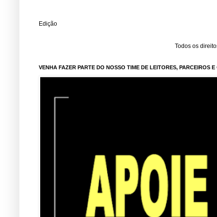
Edição
Todos os direit
VENHA FAZER PARTE DO NOSSO TIME DE LEITORES, PARCEIROS 