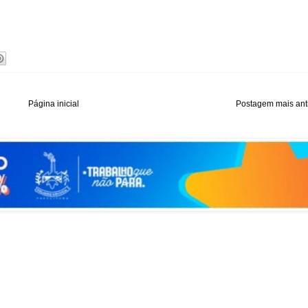
Página inicial
Postagem mais ant