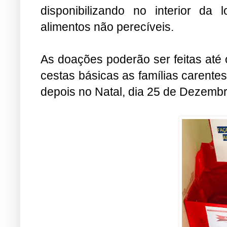
disponibilizando no interior da
alimentos não perecíveis.
As doações poderão ser feitas até
cestas básicas as famílias carentes
depois no Natal, dia 25 de Dezembr