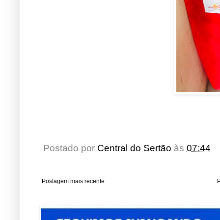
Postado por
Central do Sertão
às
07:44
Postagem mais recente
P