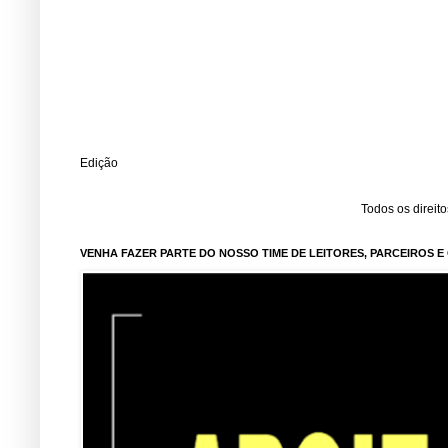
Edição
Todos os direit
VENHA FAZER PARTE DO NOSSO TIME DE LEITORES, PARCEIROS 