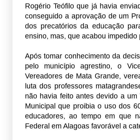
Rogério Teófilo que já havia envi
conseguido a aprovação de um Proj
dos precatórios da educação par
ensino, mas, que acabou impedido p
Após tomar conhecimento da decis
pelo município agrestino, o Vi
Vereadores de Mata Grande, veread
luta dos professores matagrandes
não havia feito antes devido a um
Municipal que proibia o uso dos 
educadores, ao tempo em que não
Federal em Alagoas favorável a cat