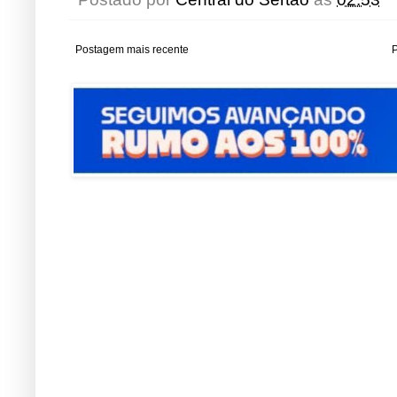
Postagem mais recente
P