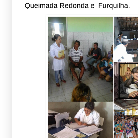
Queimada Redonda e Furquilha.