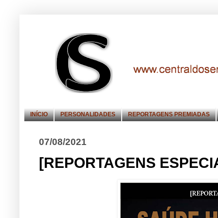
INÍCIO
PERSONALIDADES
REPORTAGENS PREMIADAS
07/08/2021
[REPORTAGENS ESPECI