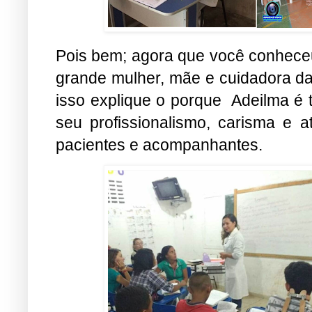
Pois bem; agora que você conheceu 
grande mulher, mãe e cuidadora da
isso explique o porque Adeilma é 
seu profissionalismo, carisma e
pacientes e acompanhantes.