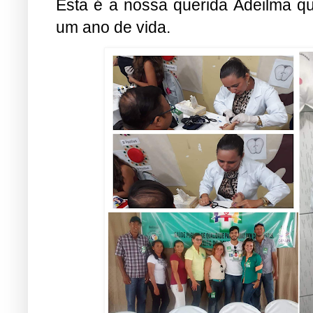
Esta é a nossa querida Adeilma qu
um ano de vida.