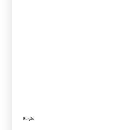
Edição