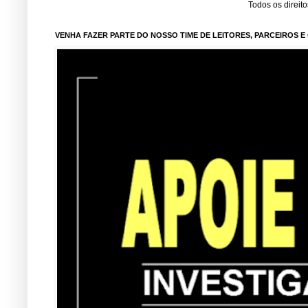
Todos os direit
VENHA FAZER PARTE DO NOSSO TIME DE LEITORES, PARCEIROS 