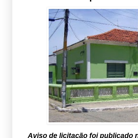
Aviso de licitação foi publicado 