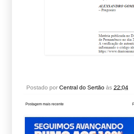
Postado por
Central do Sertão
às
22:04
Postagem mais recente
P