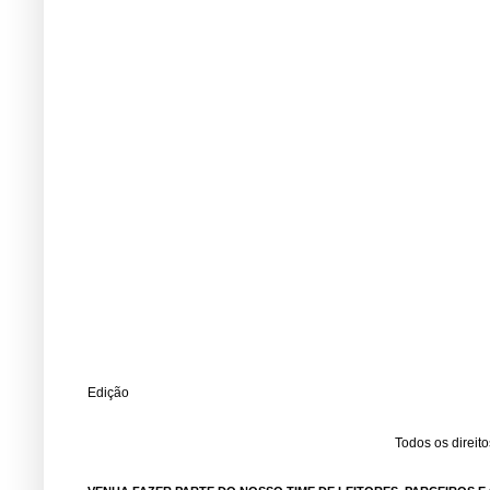
Edição
Todos os direit