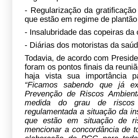
- Regularização da gratificaçã
que estão em regime de plantão
- Insalubridade das copeiras da
- Diárias dos motoristas da saúd
Todavia, de acordo com Preside
foram os pontos finais da reun
haja vista sua importância 
“Ficamos sabendo que já ex
Prevenção de Riscos Ambient
medida do grau de riscos
regulamentada a situação da in
que estão em situação de ri
mencionar a concordância de t