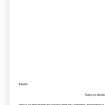
Edição
Todos os direit