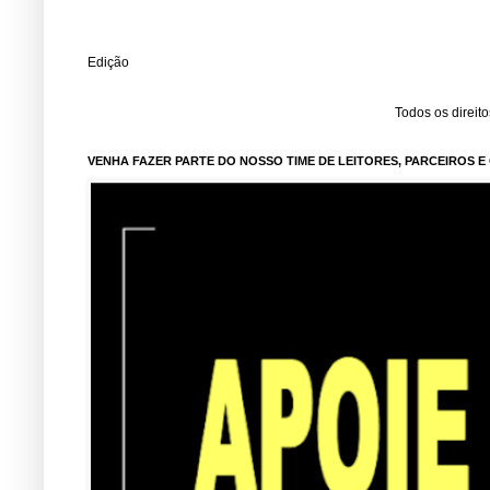
Edição
Todos os direit
VENHA FAZER PARTE DO NOSSO TIME DE LEITORES, PARCEIROS 