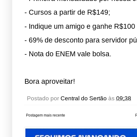
- Cursos a partir de R$149;
- Indique um amigo e ganhe R$100
- 69% de desconto para servidor pú
- Nota do ENEM vale bolsa.
Bora aproveitar!
Postado por
Central do Sertão
às
09:38
Postagem mais recente
P