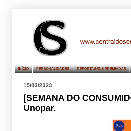
INÍCIO
PERSONALIDADES
REPORTAGENS PREMIADAS
15/03/2023
[SEMANA DO CONSUMIDOR]
Unopar.