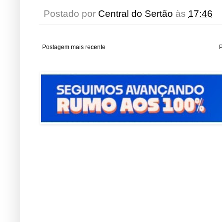
Postado por
Central do Sertão
às
17:46
Postagem mais recente
P