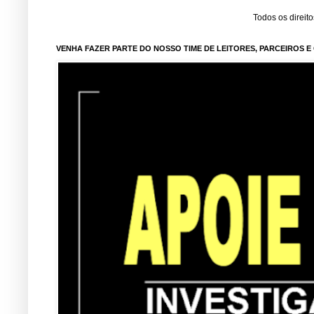
Todos os direit
VENHA FAZER PARTE DO NOSSO TIME DE LEITORES, PARCEIROS 