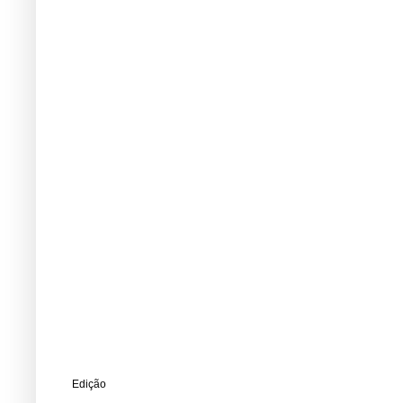
Edição