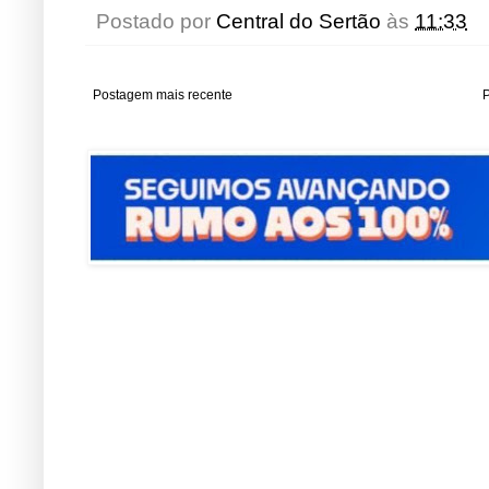
Postado por
Central do Sertão
às
11:33
Postagem mais recente
P