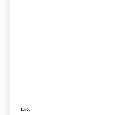
Edição