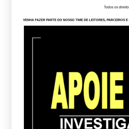
Todos os direit
VENHA FAZER PARTE DO NOSSO TIME DE LEITORES, PARCEIROS 