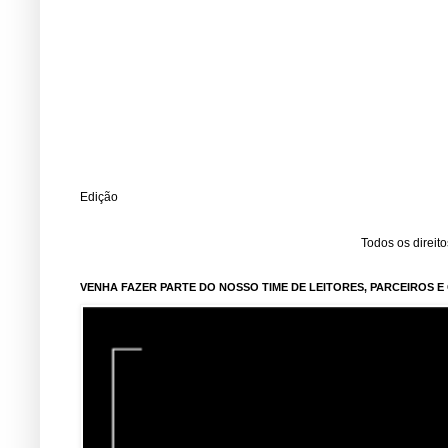
Edição
Todos os direit
VENHA FAZER PARTE DO NOSSO TIME DE LEITORES, PARCEIROS 