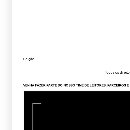
Edição
Todos os direit
VENHA FAZER PARTE DO NOSSO TIME DE LEITORES, PARCEIROS 