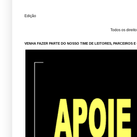
Edição
Todos os direit
VENHA FAZER PARTE DO NOSSO TIME DE LEITORES, PARCEIROS 