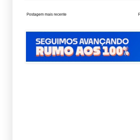
Postagem mais recente
P