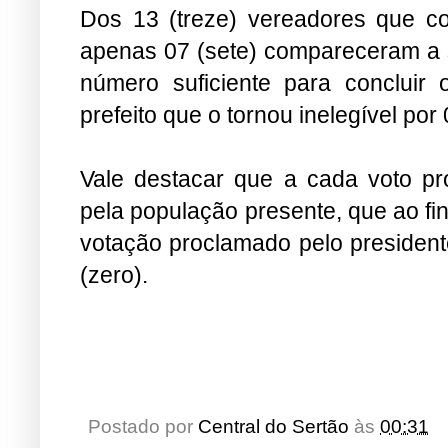
Dos 13 (treze) vereadores que c
apenas 07 (sete) compareceram a s
número suficiente para concluir
prefeito que o tornou inelegível por
Vale destacar que a cada voto pr
pela população presente, que ao fi
votação proclamado pelo president
(zero).
Postado por
Central do Sertão
às
00:31