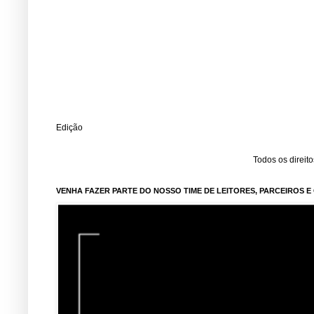
Edição
Todos os direit
VENHA FAZER PARTE DO NOSSO TIME DE LEITORES, PARCEIROS 