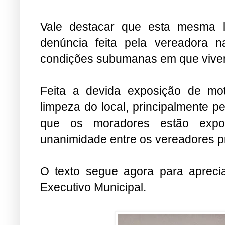
Vale destacar que esta mesma l
denúncia feita pela vereadora na
condições subumanas em que vivem
Feita a devida exposição de mot
limpeza do local, principalmente 
que os moradores estão expos
unanimidade entre os vereadores p
O texto segue agora para apreci
Executivo Municipal.