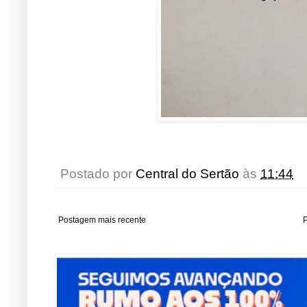
Postado por
Central do Sertão
às
11:44
Postagem mais recente
P