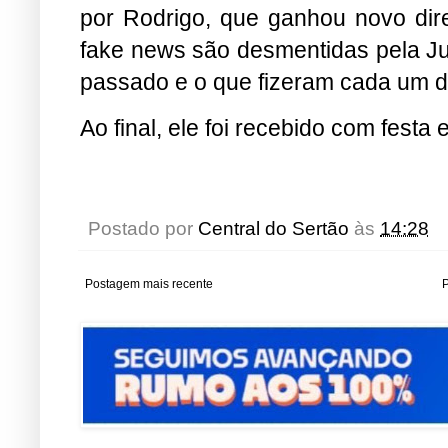
por Rodrigo, que ganhou novo dire
fake news são desmentidas pela Ju
passado e o que fizeram cada um d
Ao final, ele foi recebido com festa
Postado por
Central do Sertão
às
14:28
Postagem mais recente
P