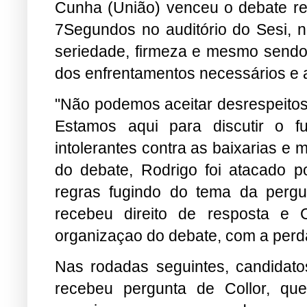
Cunha (União) venceu o debate real
7Segundos no auditório do Sesi, n
seriedade, firmeza e mesmo sendo 
dos enfrentamentos necessários e 
"Não podemos aceitar desrespeitos
Estamos aqui para discutir o 
intolerantes contra as baixarias e
do debate, Rodrigo foi atacado p
regras fugindo do tema da pergu
recebeu direito de resposta e C
organizaçao do debate, com a perd
Nas rodadas seguintes, candidato
recebeu pergunta de Collor, que