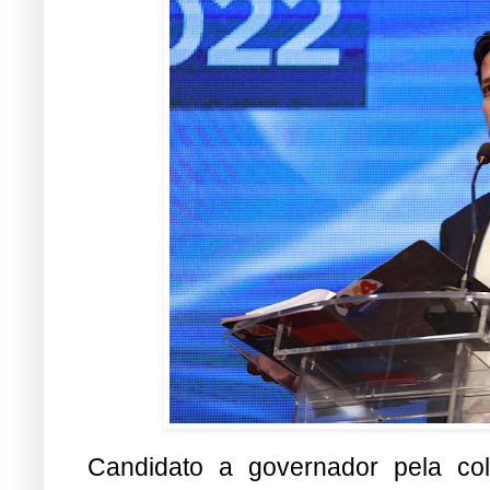
Candidato a governador pela co