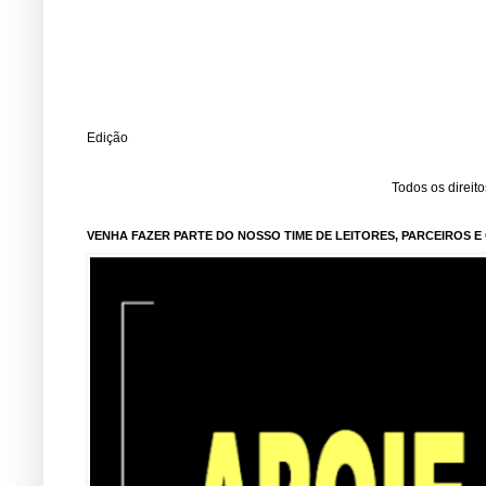
Edição
Todos os direit
VENHA FAZER PARTE DO NOSSO TIME DE LEITORES, PARCEIROS 