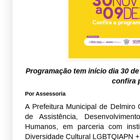
Programação tem início dia 30 d
confira
Por Assessoria
A Prefeitura Municipal de Delmiro 
de Assistência, Desenvolvimento
Humanos, em parceria com insti
Diversidade Cultural LGBTQIAPN +