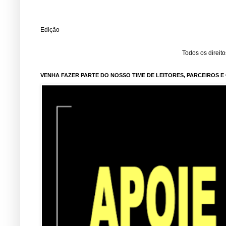
Edição
Todos os direit
VENHA FAZER PARTE DO NOSSO TIME DE LEITORES, PARCEIROS 