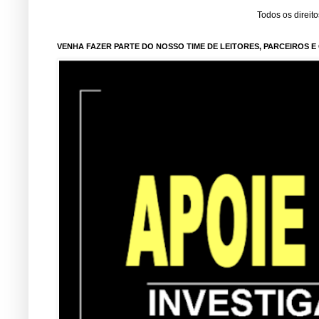
Todos os direit
VENHA FAZER PARTE DO NOSSO TIME DE LEITORES, PARCEIROS 