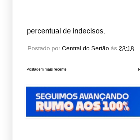
percentual de indecisos.
Postado por
Central do Sertão
às
23:18
Postagem mais recente
P