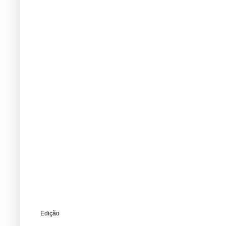
Edição