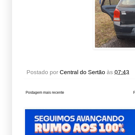
Postado por
Central do Sertão
às
07:43
Postagem mais recente
P