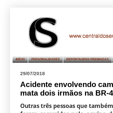
INÍCIO
PERSONALIDADES
REPORTAGENS PREMIADAS
29/07/2018
Acidente envolvendo cam
mata dois irmãos na BR-4
Outras três pessoas que também 