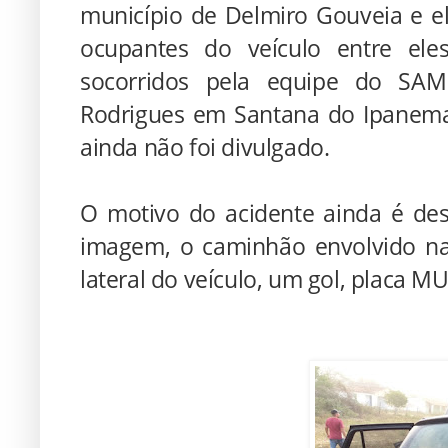
município de Delmiro Gouveia e ele
ocupantes do veículo entre ele
socorridos pela equipe do SAM
Rodrigues em Santana do Ipanema
ainda não foi divulgado.
O motivo do acidente ainda é de
imagem, o caminhão envolvido na
lateral do veículo, um gol, placa M