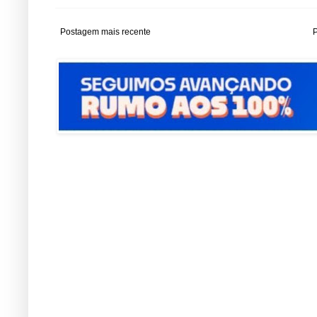
Postagem mais recente
P