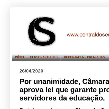
INÍCIO
PERSONALIDADES
REPORTAGENS PREMIADAS
26/04/2020
Por unanimidade, Câmara
aprova lei que garante pr
servidores da educação.