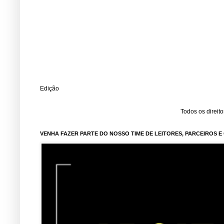
Edição
Todos os direit
VENHA FAZER PARTE DO NOSSO TIME DE LEITORES, PARCEIROS 