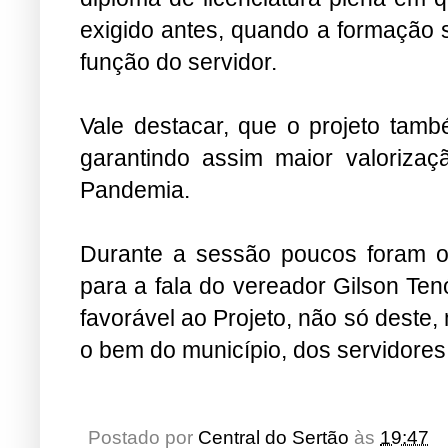
exigido antes, quando a formação s
função do servidor.
Vale destacar, que o projeto tamb
garantindo assim maior valoriz
Pandemia.
Durante a sessão poucos foram 
para a fala do vereador Gilson Ten
favorável ao Projeto, não só deste
o bem do município, dos servidores
Postado por
Central do Sertão
às
19:47