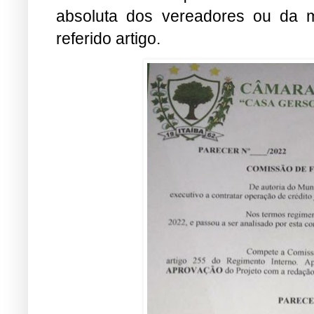
absoluta dos vereadores ou da m
referido artigo.