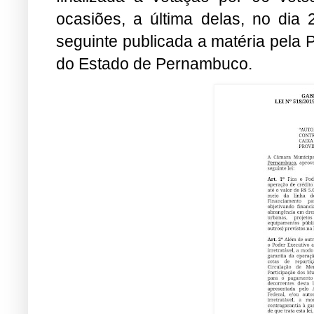
ocasiões, a última delas, no di
seguinte publicada a matéria pela P
do Estado de Pernambuco.