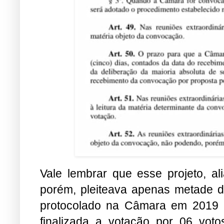
Vale lembrar que esse projeto, ali
porém, pleiteava apenas metade do
protocolado na Câmara em 2019 p
finalizada a votação por 06 voto