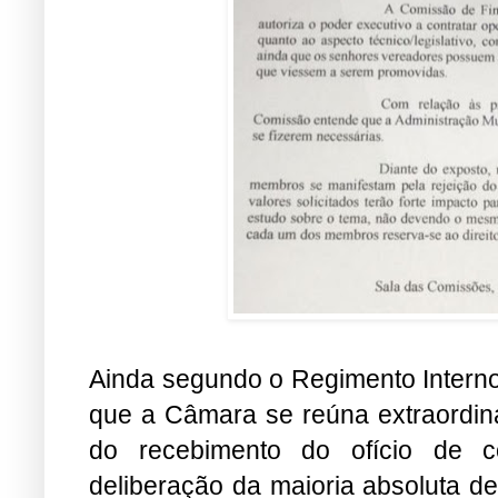
Ainda segundo o Regimento Interno
que a Câmara se reúna extraordina
do recebimento do ofício de c
deliberação da maioria absoluta d