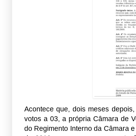
Acontece que, dois meses depois, 
votos a 03, a própria Câmara de 
do Regimento Interno da Câmara e