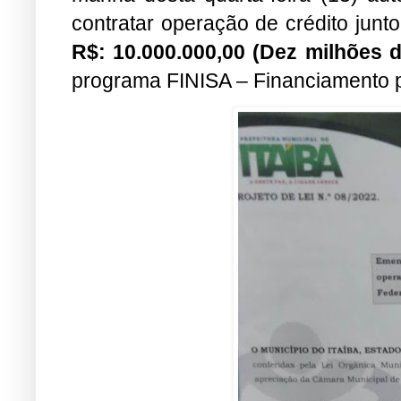
contratar operação de crédito junt
R$: 10.000.000,00 (Dez milhões d
programa FINISA – Financiamento p