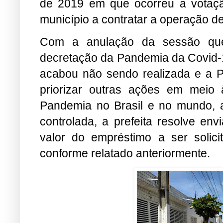
de 2019 em que ocorreu a votação
município a contratar a operação de
Com a anulação da sessão qu
decretação da Pandemia da Covid-1
acabou não sendo realizada e a P
priorizar outras ações em meio 
Pandemia no Brasil e no mundo,
controlada, a prefeita resolve en
valor do empréstimo a ser solic
conforme relatado anteriormente.