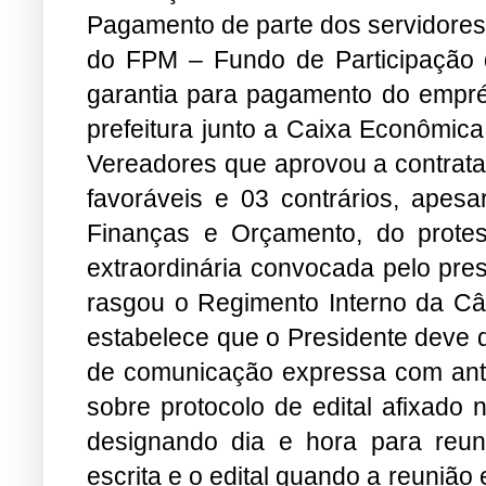
Pagamento de parte dos servidores
do FPM – Fundo de Participação 
garantia para pagamento do emprés
prefeitura junto a Caixa Econômic
Vereadores que aprovou a contrata
favoráveis e 03 contrários, apes
Finanças e Orçamento, do protes
extraordinária convocada pelo pre
rasgou o Regimento Interno da Câm
estabelece que o Presidente deve 
de comunicação expressa com ant
sobre protocolo de edital afixado 
designando dia e hora para reu
escrita e o edital quando a reunião