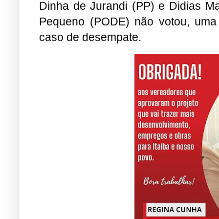
Dinha de Jurandi (PP) e Didias Mar
Pequeno (PODE) não votou, uma 
caso de desempate.