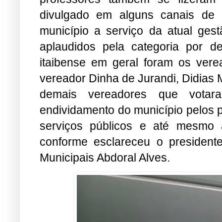
divulgado em alguns canais de 
município a serviço da atual ges
aplaudidos pela categoria por d
itaibense em geral foram os vere
vereador Dinha de Jurandi, Didias M
demais vereadores que votar
endividamento do município pelos 
serviços públicos e até mesmo 
conforme esclareceu o presidente
Municipais Abdoral Alves.