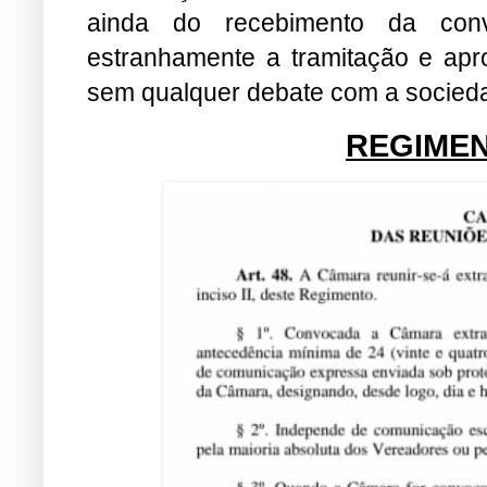
ainda do recebimento da con
estranhamente a tramitação e ap
sem qualquer debate com a socieda
REGIMEN