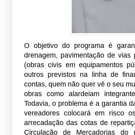
O objetivo do programa é garan
drenagem, pavimentação de vias pú
(obras civis em equipamentos públ
outros previstos na linha de fina
contas, quem não quer vê o seu mun
obras como alardeiam integrant
Todavia, o problema é a garantia 
vereadores colocará em risco o
arrecadação das cotas de repartiç
Circulação de Mercadorias do