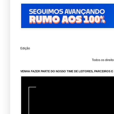
Edição
Todos os direit
VENHA FAZER PARTE DO NOSSO TIME DE LEITORES, PARCEIROS 