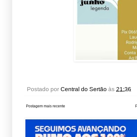
Postado por
Central do Sertão
às
21:36
Postagem mais recente
P