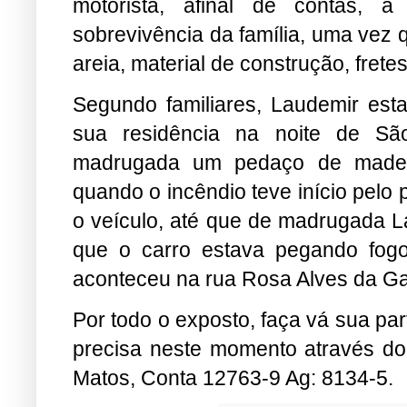
motorista, afinal de contas,
sobrevivência da família, uma vez q
areia, material de construção, frete
Segundo familiares, Laudemir esta
sua residência na noite de São
madrugada um pedaço de madeira
quando o incêndio teve início pelo
o veículo, até que de madrugada L
que o carro estava pegando fogo
aconteceu na rua Rosa Alves da Ga
Por todo o exposto, faça vá sua par
precisa neste momento através d
Matos, Conta 12763-9 Ag: 8134-5.