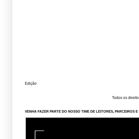
Edição
Todos os direit
VENHA FAZER PARTE DO NOSSO TIME DE LEITORES, PARCEIROS 