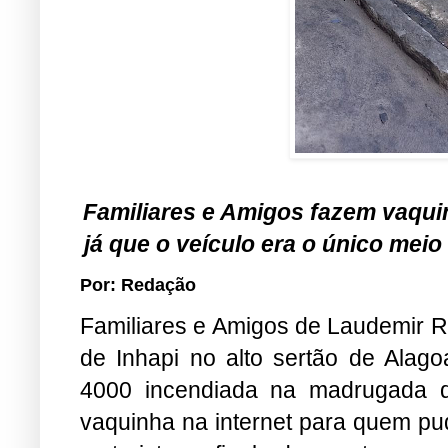
Familiares e Amigos fazem vaquin
já que o veículo era o único meio
Por: Redação
Familiares e Amigos de Laudemir R
de Inhapi no alto sertão de Alago
4000 incendiada na madrugada d
vaquinha na internet para quem pud