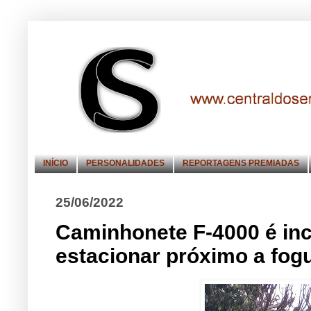
INÍCIO
PERSONALIDADES
REPORTAGENS PREMIADAS
25/06/2022
Caminhonete F-4000 é inc
estacionar próximo a fogu