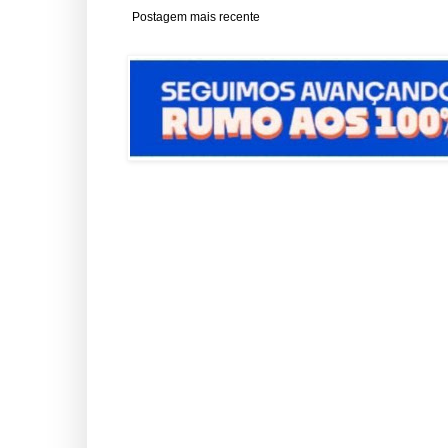
Postagem mais recente