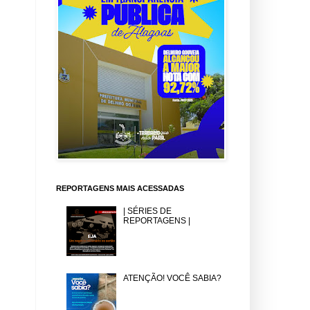
REPORTAGENS MAIS ACESSADAS
| SÉRIES DE
REPORTAGENS |
ATENÇÃO! VOCÊ SABIA?