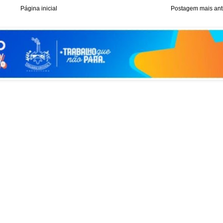
Página inicial
Postagem mais ant