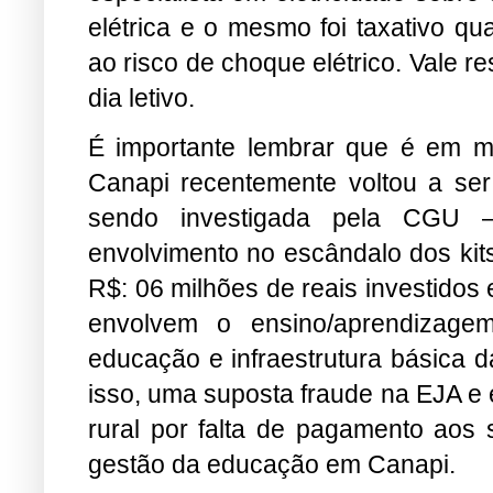
elétrica e o mesmo foi taxativo q
ao risco de choque elétrico. Vale re
dia letivo.
É importante lembrar que é em m
Canapi recentemente voltou a ser
sendo investigada pela CGU –
envolvimento no escândalo dos kit
R$: 06 milhões de reais investido
envolvem o ensino/aprendizagem
educação e infraestrutura básica 
isso, uma suposta fraude na EJA e
rural por falta de pagamento aos 
gestão da educação em Canapi.