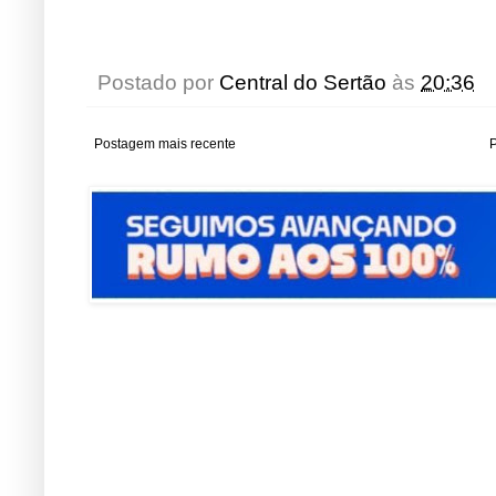
Postado por
Central do Sertão
às
20:36
Postagem mais recente
P