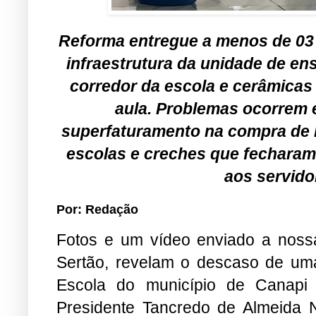
Reforma entregue a menos de 03
infraestrutura da unidade de en
corredor da escola e cerâmicas
aula. Problemas ocorrem 
superfaturamento na compra de k
escolas e creches que fecharam 
aos servido
Por: Redação
Fotos e um vídeo enviado a nossa
Sertão, revelam o descaso de uma 
Escola do município de Canapi 
Presidente Tancredo de Almeida 