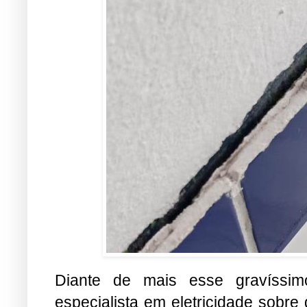
Diante de mais esse gravíssi
especialista em eletricidade sobre 