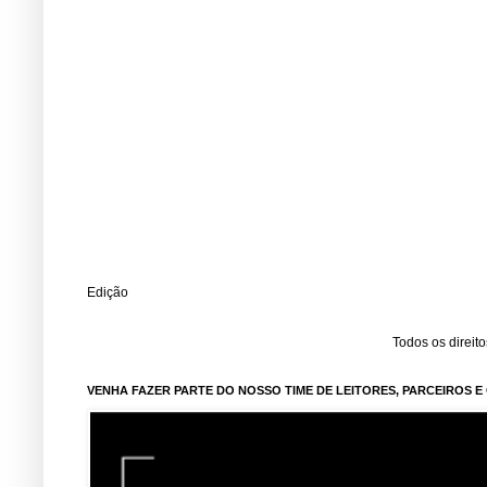
Edição
Todos os direit
VENHA FAZER PARTE DO NOSSO TIME DE LEITORES, PARCEIROS 