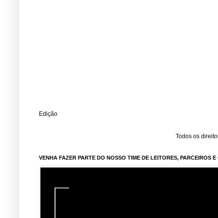
Edição
Todos os direit
VENHA FAZER PARTE DO NOSSO TIME DE LEITORES, PARCEIROS 