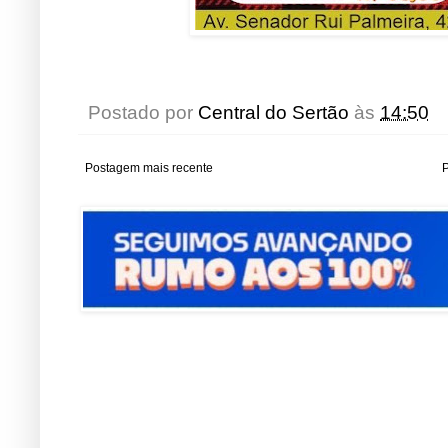
Postado por
Central do Sertão
às
14:50
Postagem mais recente
P