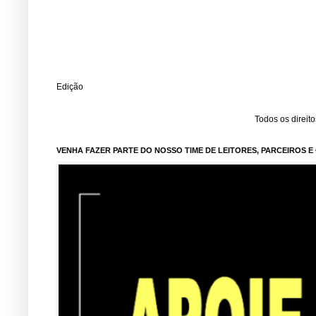
Edição
Todos os direit
VENHA FAZER PARTE DO NOSSO TIME DE LEITORES, PARCEIROS 