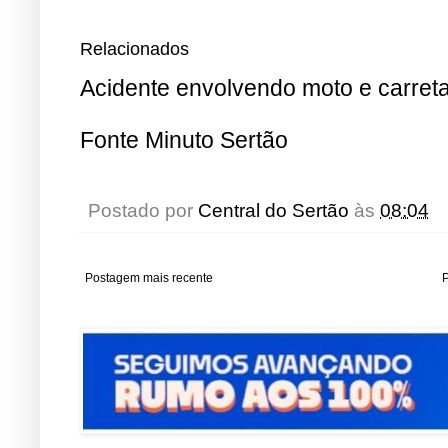
Relacionados
Acidente envolvendo moto e carret
Fonte Minuto Sertão
Postado por
Central do Sertão
às
08:04
Postagem mais recente
P