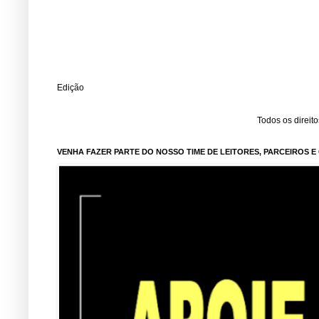
Edição
Todos os direit
VENHA FAZER PARTE DO NOSSO TIME DE LEITORES, PARCEIROS 