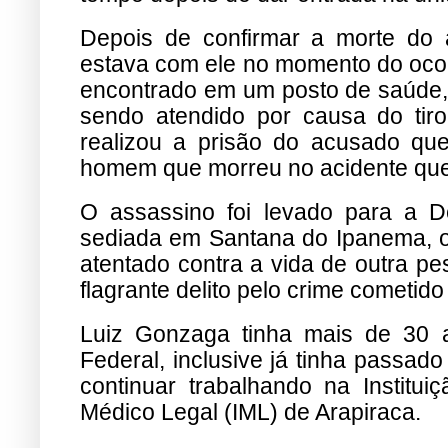
Depois de confirmar a morte do a
estava com ele no momento do ocor
encontrado em um posto de saúde,
sendo atendido por causa do tiro
realizou a prisão do acusado qu
homem que morreu no acidente que 
O assassino foi levado para a De
sediada em Santana do Ipanema, o
atentado contra a vida de outra pe
flagrante delito pelo crime cometido
Luiz Gonzaga tinha mais de 30 a
Federal, inclusive já tinha passad
continuar trabalhando na Instituiç
Médico Legal (IML) de Arapiraca.