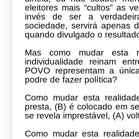
eleitores mais “cultos” as 
invés de ser a verdade
sociedade, servirá apenas d
quando divulgado o resultad
Mas como mudar esta r
individualidade reinam en
POVO representam a única 
podre de fazer política?
Como mudar esta realidade
presta, (B) é colocado em s
se revela imprestável, (A) vol
Como mudar esta realidade