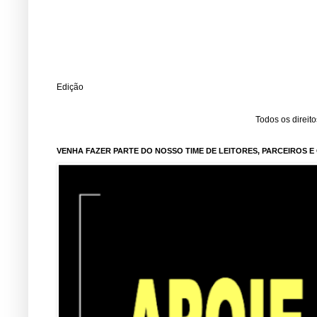
Edição
Todos os direit
VENHA FAZER PARTE DO NOSSO TIME DE LEITORES, PARCEIROS 