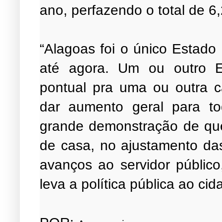
ano, perfazendo o total de 6
“Alagoas foi o único Estado
até agora. Um ou outro 
pontual pra uma ou outra c
dar aumento geral para to
grande demonstração de que
de casa, no ajustamento das
avanços ao servidor público
leva a política pública ao ci