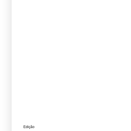
Edição