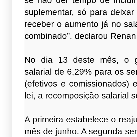
suplementar, só para deixar 
receber o aumento já no sal
combinado”, declarou Renan 
No dia 13 deste mês, o g
salarial de 6,29% para os se
(efetivos e comissionados) 
lei, a recomposição salarial
A primeira estabelece o reaj
mês de junho. A segunda se