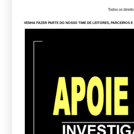
Todos os direit
VENHA FAZER PARTE DO NOSSO TIME DE LEITORES, PARCEIROS 