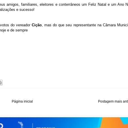
us amigos, familiares, eleitores e conterrâneos um Feliz Natal e um Ano 
alizações e sucesso!
 votos do vereador
Cição
, mas do que seu representante na Câmara Munici
hoje e de sempre
Página inicial
Postagem mais ant