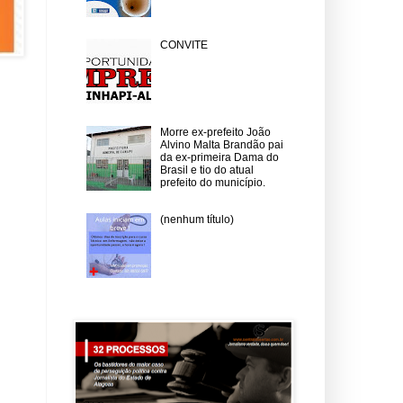
CONVITE
Morre ex-prefeito João
Alvino Malta Brandão pai
da ex-primeira Dama do
Brasil e tio do atual
prefeito do município.
(nenhum título)