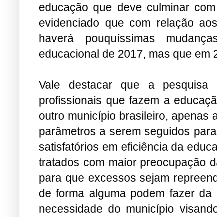
educação que deve culminar com 
evidenciado que com relação ao
haverá pouquíssimas mudanças 
educacional de 2017, mas que em 20
Vale destacar que a pesquis
profissionais que fazem a educaç
outro município brasileiro, apenas
parâmetros a serem seguidos para 
satisfatórios em eficiência da edu
tratados com maior preocupação da
para que excessos sejam repreend
de forma alguma podem fazer da
necessidade do município visand