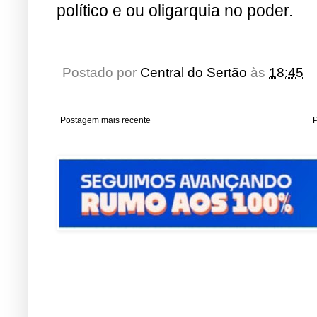
político e ou oligarquia no poder.
Postado por
Central do Sertão
às
18:45
Postagem mais recente
P