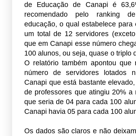
de Educação de Canapi é 63,
recomendado pelo ranking de
educação, o qual estabelece para
um total de 12 servidores (excet
que em Canapi esse número chega
100 alunos, ou seja, quase o tripl
O relatório também apontou que
número de servidores lotados 
Canapi que está bastante elevado
de professores que atingiu 20% a 
que seria de 04 para cada 100 al
Canapi havia 05 para cada 100 alu
Os dados são claros e não deixa