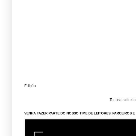
Edição
Todos os direit
VENHA FAZER PARTE DO NOSSO TIME DE LEITORES, PARCEIROS 