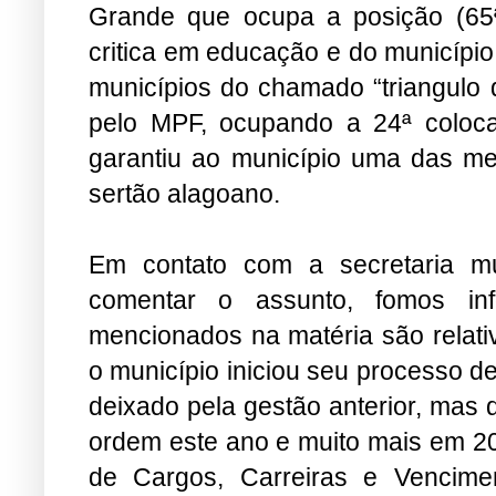
Grande que ocupa a posição (65ª
critica em educação e do município
municípios do chamado “triangulo 
pelo MPF, ocupando a 24ª coloca
garantiu ao município uma das m
sertão alagoano.
Em contato com a secretaria mu
comentar o assunto, fomos i
mencionados na matéria são relati
o município iniciou seu processo d
deixado pela gestão anterior, mas 
ordem este ano e muito mais em 2
de Cargos, Carreiras e Vencime