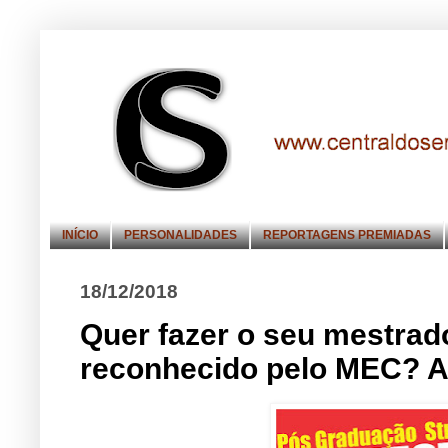
INÍCIO
PERSONALIDADES
REPORTAGENS PREMIADAS
18/12/2018
Quer fazer o seu mestrad
reconhecido pelo MEC? A