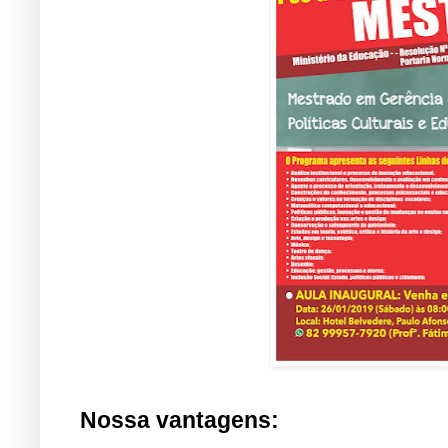
Nossa vantagens: