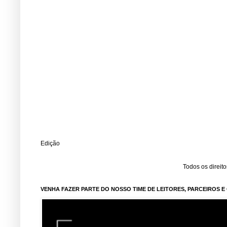
Edição
Todos os direit
VENHA FAZER PARTE DO NOSSO TIME DE LEITORES, PARCEIROS 