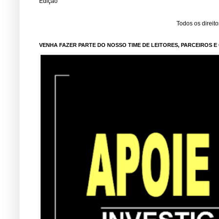
Edição
Todos os direit
VENHA FAZER PARTE DO NOSSO TIME DE LEITORES, PARCEIROS 