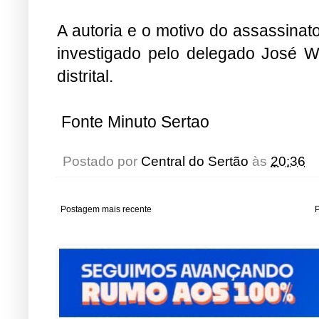
A autoria e o motivo do assassinat
investigado pelo delegado José Wa
distrital.
Fonte Minuto Sertao
Postado por
Central do Sertão
às
20:36
Postagem mais recente
P