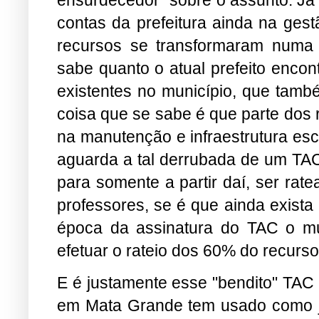
contas da prefeitura ainda na gest
recursos se transformaram numa v
sabe quanto o atual prefeito enco
existentes no município, que tamb
coisa que se sabe é que parte dos 
na manutenção e infraestrutura esc
aguarda a tal derrubada de um TAC
para somente a partir daí, ser rat
professores, se é que ainda exista 
época da assinatura do TAC o mun
efetuar o rateio dos 60% do recurso
E é justamente esse "bendito" TAC 
em Mata Grande tem usado como ju