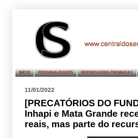
INÍCIO
PERSONALIDADES
REPORTAGENS PREMIADAS
11/01/2022
[PRECATÓRIOS DO FUNDEF
Inhapi e Mata Grande rec
reais, mas parte do recurs