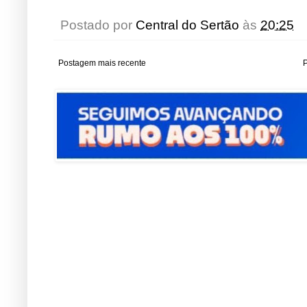
Postado por
Central do Sertão
às
20:25
Postagem mais recente
P