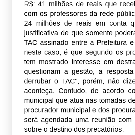
R$: 41 milhões de reais que rec
com os professores da rede públic
24 milhões de reais em conta q
justificativa de que somente poder
TAC assinado entre a Prefeitura 
neste caso, é que segundo os pro
tem mostrado interesse em destr
questionam a gestão, a respost
derrubar o TAC", porém, não diz
aconteça. Contudo, de acordo 
municipal que atua nas tomadas de
procurador municipal e dos procur
será agendada uma reunião com o 
sobre o destino dos precatórios.