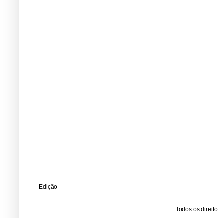
Edição
Todos os direit