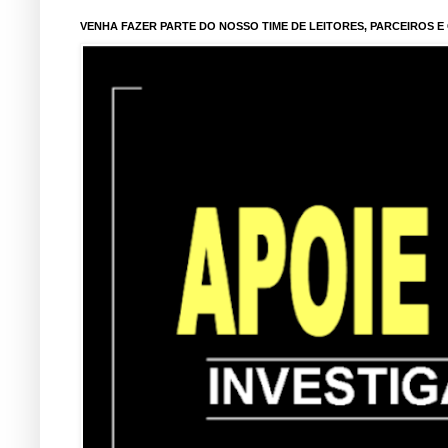
VENHA FAZER PARTE DO NOSSO TIME DE LEITORES, PARCEIROS 