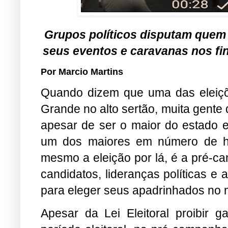
Grupos políticos disputam quem 
seus eventos e caravanas nos fi
Por Marcio Martins
Quando dizem que uma das eleiçõ
Grande no alto sertão, muita gente 
apesar de ser o maior do estado em
um dos maiores em número de ha
mesmo a eleição por lá, é a pré-c
candidatos, lideranças políticas 
para eleger seus apadrinhados no m
Apesar da Lei Eleitoral proibir