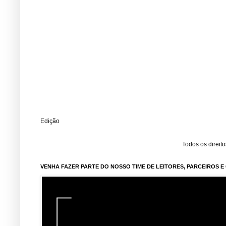
Edição
Todos os direit
VENHA FAZER PARTE DO NOSSO TIME DE LEITORES, PARCEIROS 