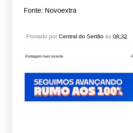
Fonte: Novoextra
Postado por
Central do Sertão
às
08:32
Postagem mais recente
P