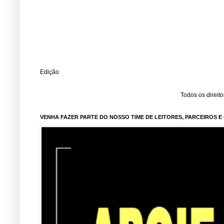
Edição
Todos os direit
VENHA FAZER PARTE DO NOSSO TIME DE LEITORES, PARCEIROS 