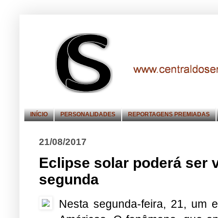
INÍCIO
PERSONALIDADES
REPORTAGENS PREMIADAS
21/08/2017
Eclipse solar poderá ser 
segunda
Nesta segunda-feira, 21, um ec